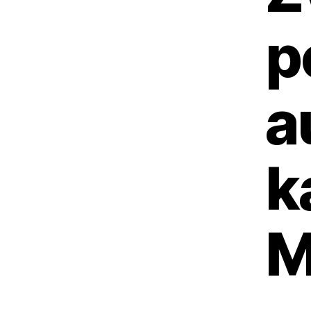
p
a
k
M