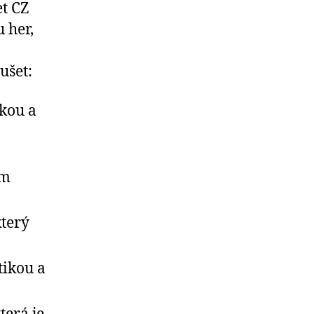
t CZ
 her,
ušet:
ikou a
em
který
tikou a