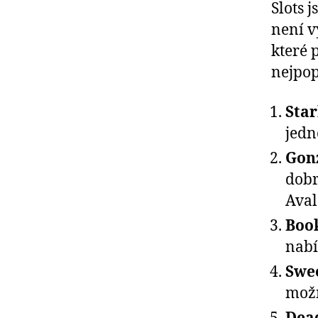
Slots 
není v
které 
nejpop
Star
jedn
Gonz
dobr
Aval
Boo
nabí
Swe
možn