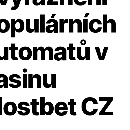
opulárních
utomatů v
asinu
ostbet CZ