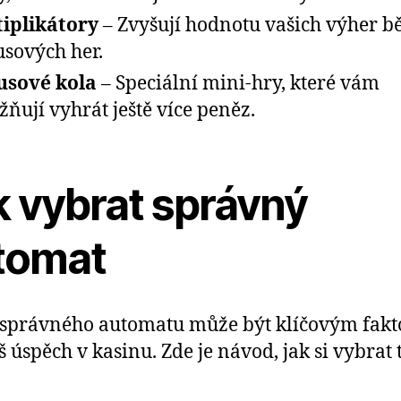
iplikátory
– Zvyšují hodnotu vašich výher 
sových her.
usové kola
– Speciální mini-hry, které vám
ňují vyhrát ještě více peněz.
k vybrat správný
tomat
 správného automatu může být klíčovým fak
š úspěch v kasinu. Zde je návod, jak si vybrat 