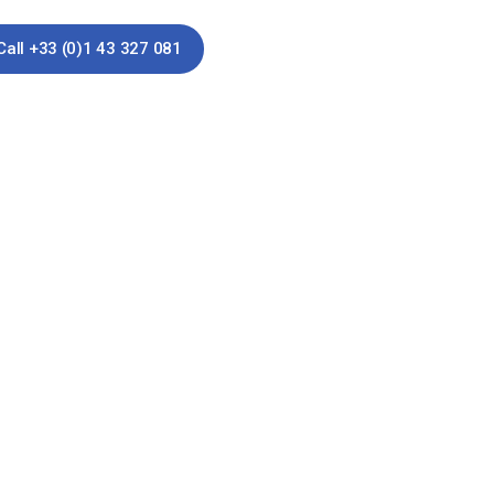
Call +33 (0)1 43 327 081