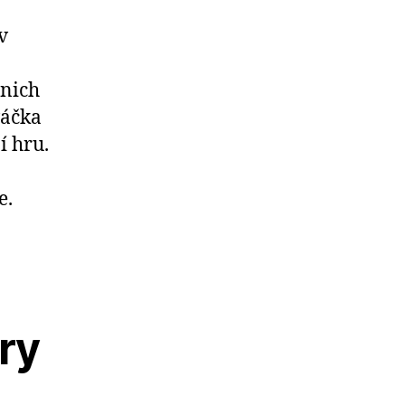
v
 nich
váčka
í hru.
e.
hry