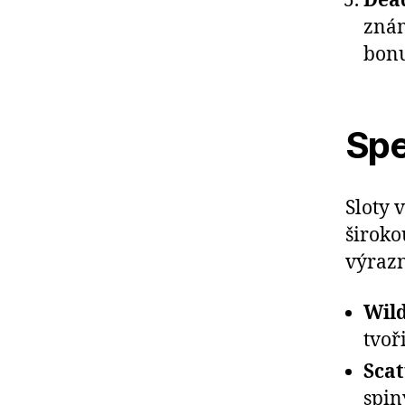
Dead
znám
bonu
Spe
Sloty 
široko
výrazn
Wil
tvoř
Scat
spin