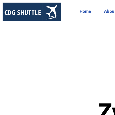
Home
Abou
Z