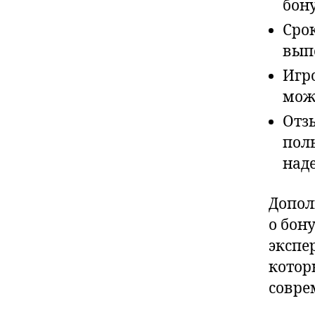
бону
Срок
вып
Игро
мож
Отз
пол
над
Допол
о бон
экспе
котор
совре