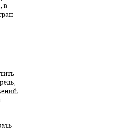
, в
тран
атить
редь,
жений.
м
рать