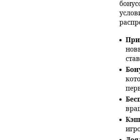
бонус
услов
распр
При
нов
ста
Бон
кот
пер
Бес
вращ
Кэш
игро