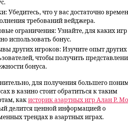
с.
и: Убедитесь, что у вас достаточно време
олнения требований вейджера.
вые ограничения: Узнайте, для каких игр
но использовать бонус.
ывы других игроков: Изучите опыт других
ьзователей, чтобы получить представлени
ежности бонуса.
нительно, для получения большего пони
усах в казино стоит обратиться к таким
ртам, как
историк азартных игр Алан Р. М
ый делится ценной информацией о
менных трендах в азартных играх.