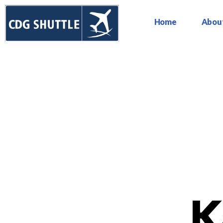
Home
Abou
К