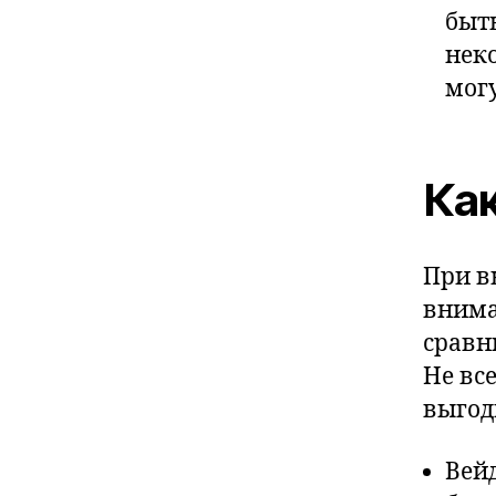
быть
нек
мог
Как
При в
внима
сравн
Не вс
выгод
Вей