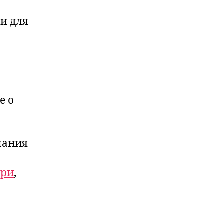
ни для
е о
мания
ори
,