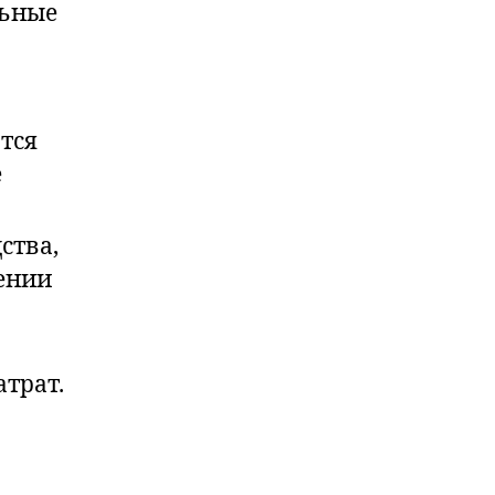
льные
тся
е
ства,
ении
атрат.