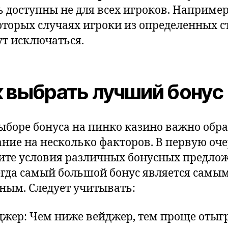
 доступны не для всех игроков. Например
оторых случаях игроки из определенных с
ут исключаться.
 выбрать лучший бонус
ыборе бонуса на пинко казино важно обр
ние на несколько факторов. В первую оче
ите условия различных бонусных предло
егда самый большой бонус является самы
ным. Следует учитывать:
джер: Чем ниже вейджер, тем проще отыг