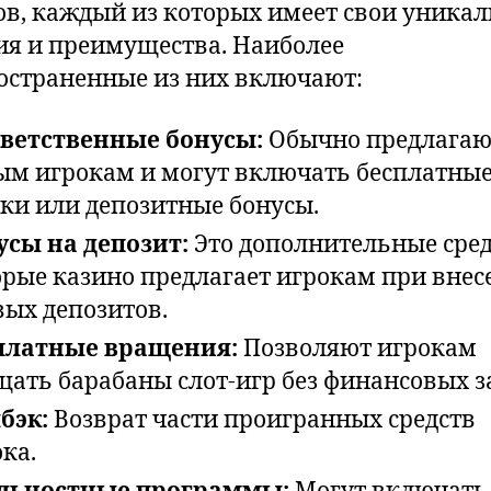
ов, каждый из которых имеет свои уника
ия и преимущества. Наиболее
остраненные из них включают:
ветственные бонусы:
Обычно предлагаю
ым игрокам и могут включать бесплатны
вки или депозитные бонусы.
усы на депозит:
Это дополнительные сред
орые казино предлагает игрокам при внес
вых депозитов.
платные вращения:
Позволяют игрокам
ать барабаны слот-игр без финансовых з
бэк:
Возврат части проигранных средств
ка.