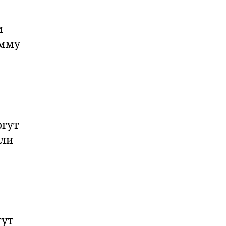
:
и
умму
огут
или
гут