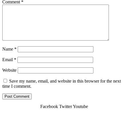
Comment
*
Name
*
Email
*
Website
Save my name, email, and website in this browser for the next
time I comment.
Facebook
Twitter
Youtube
Copyright © 2026 Cdg-Shuttle.fr | Powered By
Webbuilders.lk