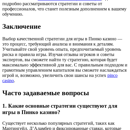
подробно рассматриваются стратегии и советы от
профессионалов, что станет полезным дополнением к вашему
обучению.
Заключение
Выбор качественной стратегии для игры в Пинко казино —
это процесс, требующий анализа и внимания к деталям.
Учитывайте свой уровень опыта, предпочитаемый уровень
риска и правила игры. Изучая отзывы игроков и советы
экспертов, вы сможете найти ту стратегию, которая будет
максимально эффективной для вас. С правильным подходом и
грамотным управлением капиталом вы сможете наслаждаться
игрой и, возможно, увеличить свои шансы на успех
pinco
casino
.
Часто задаваемые вопросы
1. Какие основные стратегии существуют для
игры в Пинко казино?
Существует несколько популярных стратегий, таких как
Мартингейл, Д’Аламбер и фиксированные ставки, которые