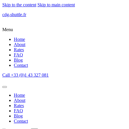
Skip to the content
Skip to main content
cdg-shuttle.fr
Menu
Home
About
Rates
FAQ
Blog
Contact
Call +33 (0)1 43 327 081
Home
About
Rates
FAQ
Blog
Contact