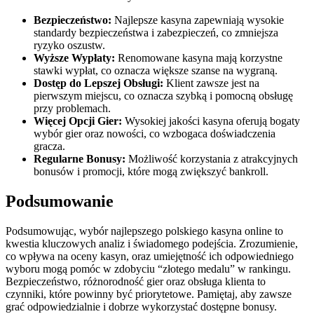
Bezpieczeństwo:
Najlepsze kasyna zapewniają wysokie
standardy bezpieczeństwa i zabezpieczeń, co zmniejsza
ryzyko oszustw.
Wyższe Wypłaty:
Renomowane kasyna mają korzystne
stawki wypłat, co oznacza większe szanse na wygraną.
Dostęp do Lepszej Obsługi:
Klient zawsze jest na
pierwszym miejscu, co oznacza szybką i pomocną obsługę
przy problemach.
Więcej Opcji Gier:
Wysokiej jakości kasyna oferują bogaty
wybór gier oraz nowości, co wzbogaca doświadczenia
gracza.
Regularne Bonusy:
Możliwość korzystania z atrakcyjnych
bonusów i promocji, które mogą zwiększyć bankroll.
Podsumowanie
Podsumowując, wybór najlepszego polskiego kasyna online to
kwestia kluczowych analiz i świadomego podejścia. Zrozumienie,
co wpływa na oceny kasyn, oraz umiejętność ich odpowiedniego
wyboru mogą pomóc w zdobyciu “złotego medalu” w rankingu.
Bezpieczeństwo, różnorodność gier oraz obsługa klienta to
czynniki, które powinny być priorytetowe. Pamiętaj, aby zawsze
grać odpowiedzialnie i dobrze wykorzystać dostępne bonusy.