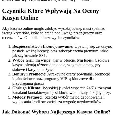
Czynniki Które Wpływają Na Oceny
Kasyn Online
Aby kasyno online mogło zdobyć wysoką ocenę, musi spełniać
szereg kryteriów, które są brane pod uwagę przez graczy oraz
recenzentów. Oto kilka kluczowych czynników:
Bezpieczeństwo i Licencjonowanie:
Upewnij się, że kasyno
posiada ważną licencję oraz zabezpieczenia premium, takie
jak szyfrowanie SSL.
Wybór Gier:
Im więcej gier w ofercie, tym lepiej. Czołowe
kasyna oferują różnorodne opcje, w tym automaty, gry
stołowe i kasyno na żywo.
Bonusy i Promocje:
Atrakcyjne oferty powitalne, promocje
lojalnościowe oraz programy VIP są kluczowe dla
przyciągania graczy.
Obsługa Klienta:
Wysokiej jakości wsparcie 24/7 z różnymi
kanałami kontaktowymi jest kluczowe dla satysfakcji graczy.
Metody Płatności:
Szeroki wybór metod deponowania i
wypłacania środków zwiększa wygodę użytkowników.
Jak Dokonać Wyboru Najlepszego Kasyna Online?