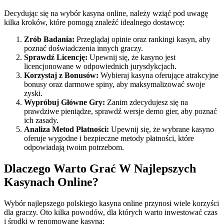
Decydując się na wybór kasyna online, należy wziąć pod uwagę
kilka kroków, które pomogą znaleźć idealnego dostawcę:
Zrób Badania:
Przeglądaj opinie oraz rankingi kasyn, aby
poznać doświadczenia innych graczy.
Sprawdź Licencję:
Upewnij się, że kasyno jest
licencjonowane w odpowiednich jurysdykcjach.
Korzystaj z Bonusów:
Wybieraj kasyna oferujące atrakcyjne
bonusy oraz darmowe spiny, aby maksymalizować swoje
zyski.
Wypróbuj Główne Gry:
Zanim zdecydujesz się na
prawdziwe pieniądze, sprawdź wersje demo gier, aby poznać
ich zasady.
Analiza Metod Płatności:
Upewnij się, że wybrane kasyno
oferuje wygodne i bezpieczne metody płatności, które
odpowiadają twoim potrzebom.
Dlaczego Warto Grać W Najlepszych
Kasynach Online?
Wybór najlepszego polskiego kasyna online przynosi wiele korzyści
dla graczy. Oto kilka powodów, dla których warto inwestować czas
i środki w renomowane kasyna: