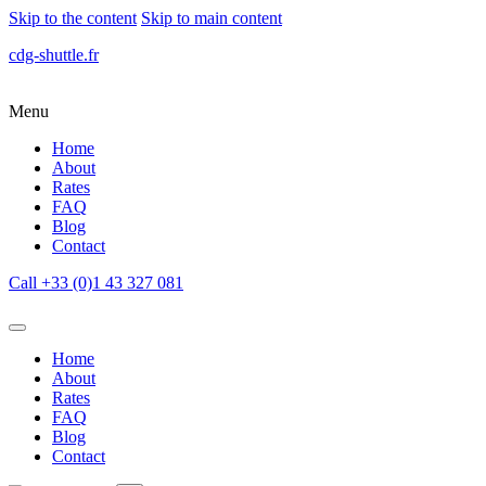
Skip to the content
Skip to main content
cdg-shuttle.fr
Menu
Home
About
Rates
FAQ
Blog
Contact
Call +33 (0)1 43 327 081
Home
About
Rates
FAQ
Blog
Contact