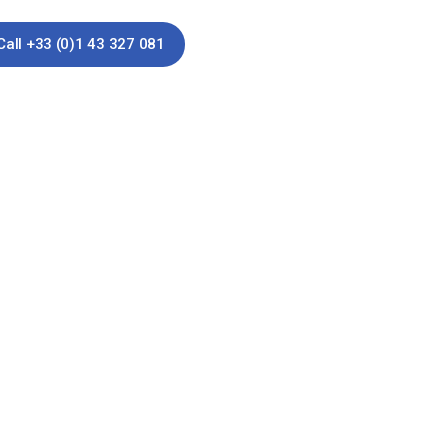
Call +33 (0)1 43 327 081