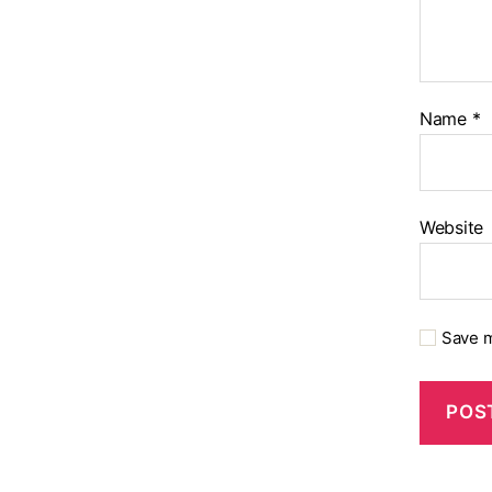
Name
*
Website
Save m