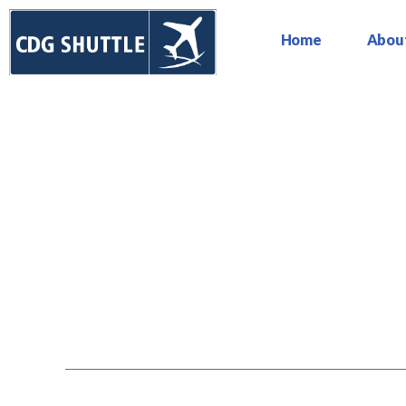
Home
Abou