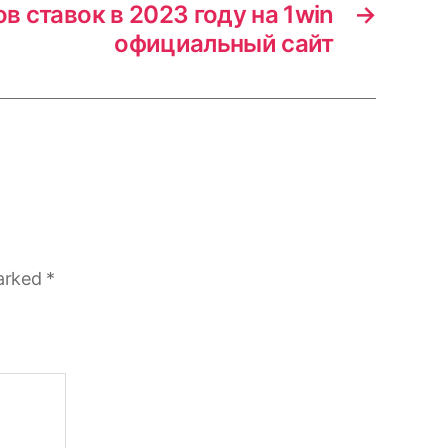
в ставок в 2023 году на 1win
→
официальный сайт
marked
*