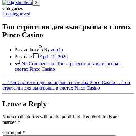
X
Categories
Uncategorized
Топ стратегии для выигрыша в слотах
Pinco Casino
Post author
By
admin
Post date
April 12, 2026
No Comments
on Топ стратегии для выигрыша в
слотах Pinco Casino
←
Топ стратегии для выигрыша в слотах Pinco Casino
→
Топ
стратегии для выигрыша в слотах Pinco Casino
Leave a Reply
Your email address will not be published.
Required fields are
marked
*
Comment
*