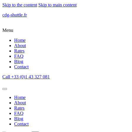
Skip to the content
Skip to main content
cdg-shuttle.fr
Menu
Home
About
Rates
FAQ
Blog
Contact
Call +33 (0)1 43 327 081
Home
About
Rates
FAQ
Blog
Contact