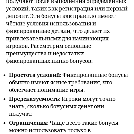
получают после выполнения определенных
условий, таких как регистрация или первый
депозит. Эти бонусы как правило имеют
чёткие условия использования и
фиксированные детали, что делает их
привлекательными для начинающих
игроков. Рассмотрим основные
преимущества и недостатки
фиксированных пинко бонусов:
Простота условий:
Фиксированные бонусы
обычно имеют ясные требования, что
облегчает понимание игры.
Предсказуемость:
Игроки могут точно
знать, сколько бонусных денег они
получат.
Ограничения:
Чаще всего такие бонусы
можно использовать только в