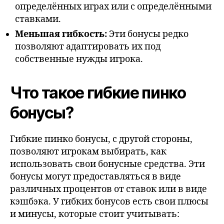
определённых играх или с определёнными
ставками.
Меньшая гибкость:
Эти бонусы редко
позволяют адаптировать их под
собственные нужды игрока.
Что такое гибкие пинко
бонусы?
Гибкие пинко бонусы, с другой стороны,
позволяют игрокам выбирать, как
использовать свои бонусные средства. Эти
бонусы могут предоставляться в виде
различных процентов от ставок или в виде
кэшбэка. У гибких бонусов есть свои плюсы
и минусы, которые стоит учитывать: