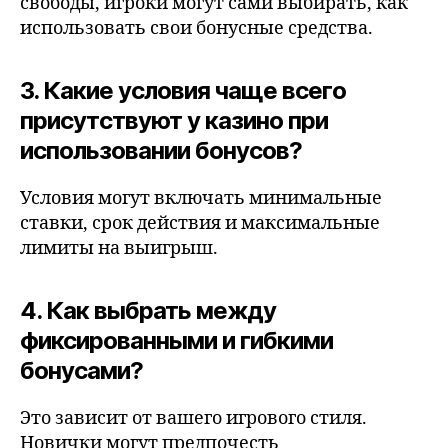
свободы, игроки могут сами выбирать, как
использовать свои бонусные средства.
3. Какие условия чаще всего
присутствуют у казино при
использовании бонусов?
Условия могут включать минимальные
ставки, срок действия и максимальные
лимиты на выигрыш.
4. Как выбрать между
фиксированными и гибкими
бонусами?
Это зависит от вашего игрового стиля.
Новички могут предпочесть