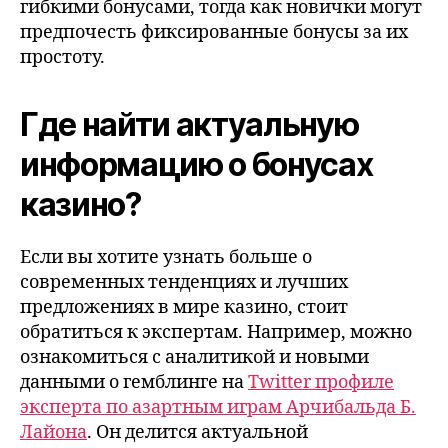
гибкими бонусами, тогда как новички могут
предпочесть фиксированные бонусы за их
простоту.
Где найти актуальную
информацию о бонусах
казино?
Если вы хотите узнать больше о
современных тенденциях и лучших
предложениях в мире казино, стоит
обратиться к экспертам. Например, можно
ознакомиться с аналитикой и новыми
данными о гемблинге на
Twitter профиле
эксперта по азартным играм Арчибальда Б.
Лайона
. Он делится актуальной