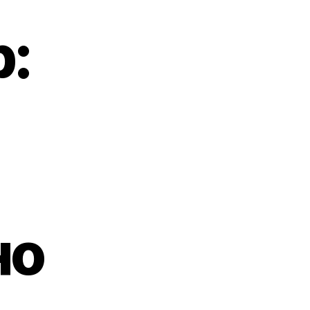
р:
но