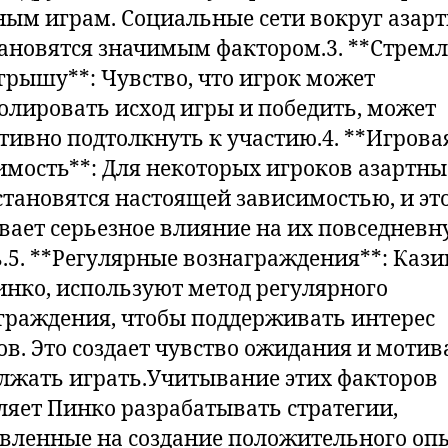
ным играм. Социальные сети вокруг азар
тановятся значимым фактором.3. **Стрем
грышу**: Чувство, что игрок может
олировать исход игры и победить, может
тивно подтолкнуть к участию.4. **Игрова
имость**: Для некоторых игроков азартны
становятся настоящей зависимостью, и эт
вает серьезное влияние на их повседнев
.5. **Регулярные вознаграждения**: Кази
инко, используют метод регулярного
граждения, чтобы поддерживать интерес
ов. Это создает чувство ожидания и моти
лжать играть.Учитывание этих факторов
ляет Пинко разрабатывать стратегии,
вленные на создание положительного оп