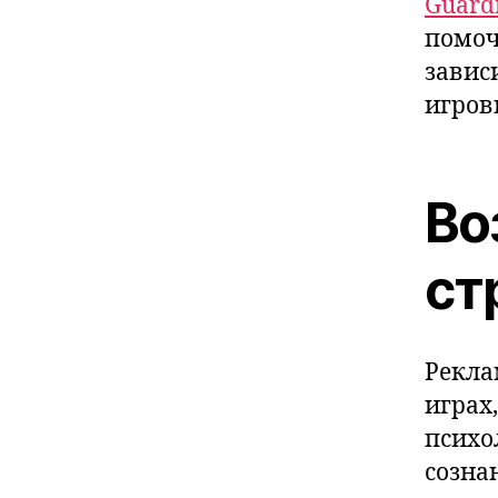
Guard
помоч
завис
игров
Во
ст
Рекла
играх
психо
созна