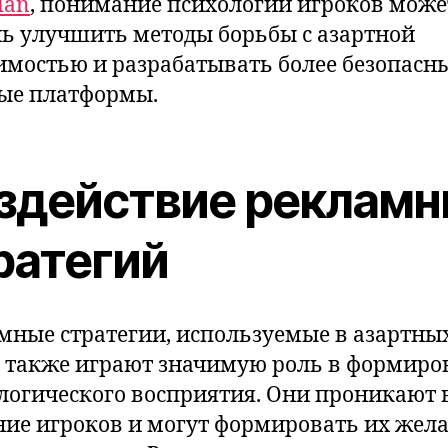
ian
, понимание психологии игроков може
ь улучшить методы борьбы с азартной
имостью и разрабатывать более безопасн
ые платформы.
здействие реклам
ратегий
мные стратегии, используемые в азартны
, также играют значимую роль в формир
логического восприятия. Они проникают 
ние игроков и могут формировать их жел