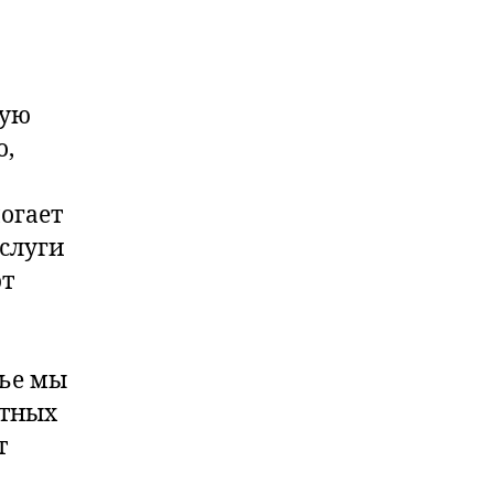
вую
о,
огает
слуги
ют
тье мы
ртных
т