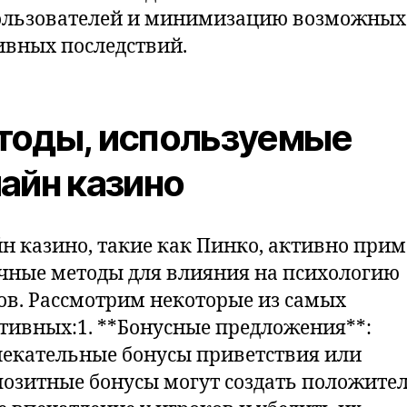
ользователей и минимизацию возможных
ивных последствий.
тоды, используемые
айн казино
н казино, такие как Пинко, активно при
чные методы для влияния на психологию
ов. Рассмотрим некоторые из самых
тивных:1. **Бонусные предложения**:
екательные бонусы приветствия или
позитные бонусы могут создать положите