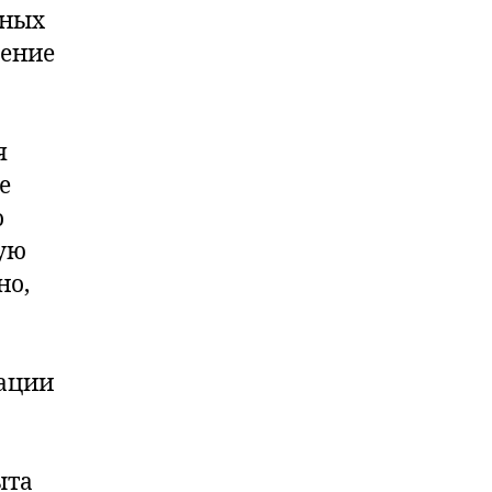
тных
ление
я
е
о
ную
но,
вации
ыта