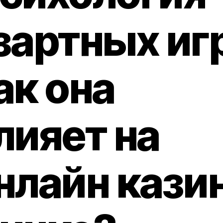
зартных иг
ак она
лияет на
нлайн кази