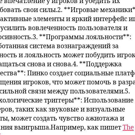
е впечатление у игроков и убедить их
бовать свои силы.2. **Игровые механики*
активные элементы и яркий интерфейс и
 усилить вовлеченность пользователя и
сивность.3. **Программы лояльности**:
ботанная система вознаграждений за
ность и лояльность может побудить игро
ащаться снова и снова.4. **Поддержка
ества**: Пинко создает социальные плат
бщения игроков, что может помочь в разр
 сильной связи между пользователями.5.
хологические триггеры**: Использование
еров, таких как звуковые и визуальные
ты, может создать чувство ажиотажа и
ния выигрыша.Например, как пишет
The