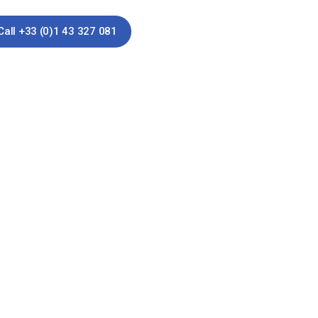
Call +33 (0)1 43 327 081