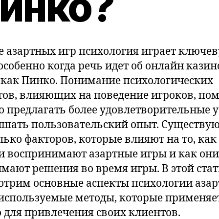
инко?
е азартных игр психология играет ключе
особенно когда речь идет об онлайн казин
 как Пинко. Понимание психологических
тов, влияющих на поведение игроков, пом
о предлагать более удовлетворительные у
чшать пользовательский опыт. Существу
лько факторов, которые влияют на то, как
и воспринимают азартные игры и как они
мают решения во время игры. В этой ста
отрим основные аспекты психологии аза
 используемые методы, которые применяе
 для привлечения своих клиентов.