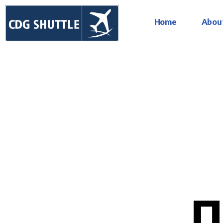
Home
Abou
П