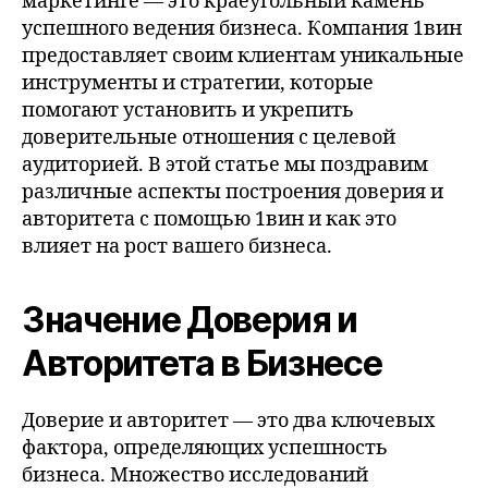
маркетинге — это краеугольный камень
успешного ведения бизнеса. Компания 1вин
предоставляет своим клиентам уникальные
инструменты и стратегии, которые
помогают установить и укрепить
доверительные отношения с целевой
аудиторией. В этой статье мы поздравим
различные аспекты построения доверия и
авторитета с помощью 1вин и как это
влияет на рост вашего бизнеса.
Значение Доверия и
Авторитета в Бизнесе
Доверие и авторитет — это два ключевых
фактора, определяющих успешность
бизнеса. Множество исследований