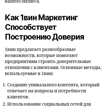
вашего бизнеса.
Как 1вин Маркетинг
Способствует
Построению Доверия
1вин предлагает разнообразные
возможности, которые помогают
предприятиям строить доверительные
отношения с клиентами. Основные методы,
используемые в 1вин:
Создание уникального контента, который
отвечает на вопросы и потребности
клиентов.
Использование социальных сетей для