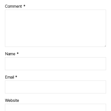
Comment
*
Name
*
Email
*
Website