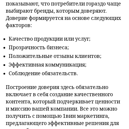
показывают, что потребители гораздо чаще
выбирают бренды, которым доверяют.
Доверие формируется на основе следующих
факторов:
Качество продукции или услуг;
Прозрачность бизнеса;
Положительные отзывы клиентов;
Эффективная коммуникация;
Соблюдение обязательств.
Построение доверия здесь обязательно
включает в себя создание качественного
контента, который подчеркивает ценности
и миссию вашей компании. Все это можно
получить с помощью 1вин маркетинга,
предлагающего эффективные решения для