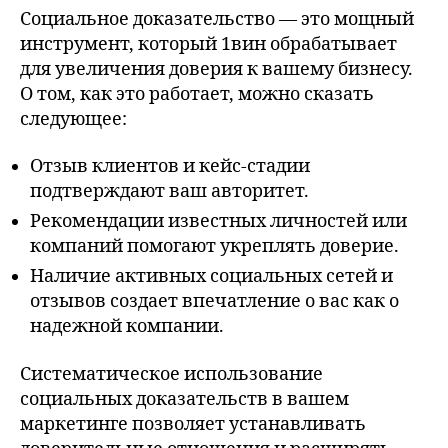
Социальное доказательство — это мощный
инструмент, который 1вин обрабатывает
для увеличения доверия к вашему бизнесу.
О том, как это работает, можно сказать
следующее:
Отзыв клиентов и кейс-стадии
подтверждают ваш авторитет.
Рекомендации известных личностей или
компаний помогают укреплять доверие.
Наличие активных социальных сетей и
отзывов создает впечатление о вас как о
надежной компании.
Систематическое использование
социальных доказательств в вашем
маркетинге позволяет устанавливать