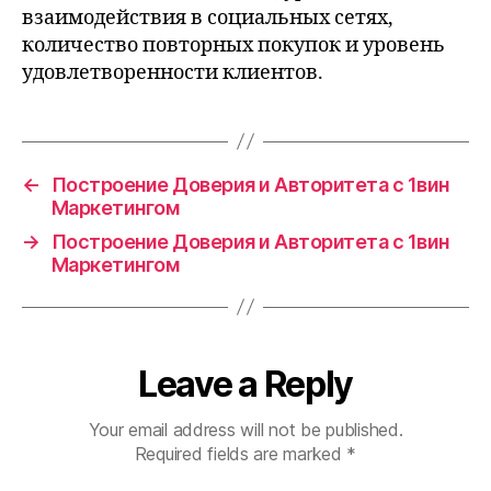
взаимодействия в социальных сетях,
количество повторных покупок и уровень
удовлетворенности клиентов.
←
Построение Доверия и Авторитета с 1вин
Маркетингом
→
Построение Доверия и Авторитета с 1вин
Маркетингом
Leave a Reply
Your email address will not be published.
Required fields are marked
*