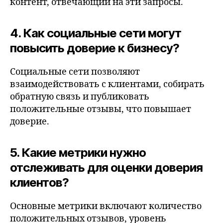
контент, отвечающий на эти запросы.
4. Как социальные сети могут
повысить доверие к бизнесу?
Социальные сети позволяют
взаимодействовать с клиентами, собирать
обратную связь и публиковать
положительные отзывы, что повышает
доверие.
5. Какие метрики нужно
отслеживать для оценки доверия
клиентов?
Основные метрики включают количество
положительных отзывов, уровень