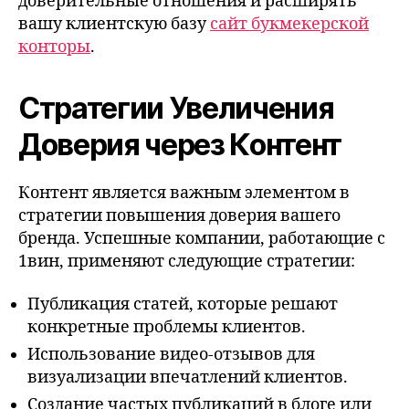
доверительные отношения и расширять
вашу клиентскую базу
сайт букмекерской
конторы
.
Стратегии Увеличения
Доверия через Контент
Контент является важным элементом в
стратегии повышения доверия вашего
бренда. Успешные компании, работающие с
1вин, применяют следующие стратегии:
Публикация статей, которые решают
конкретные проблемы клиентов.
Использование видео-отзывов для
визуализации впечатлений клиентов.
Создание частых публикаций в блоге или