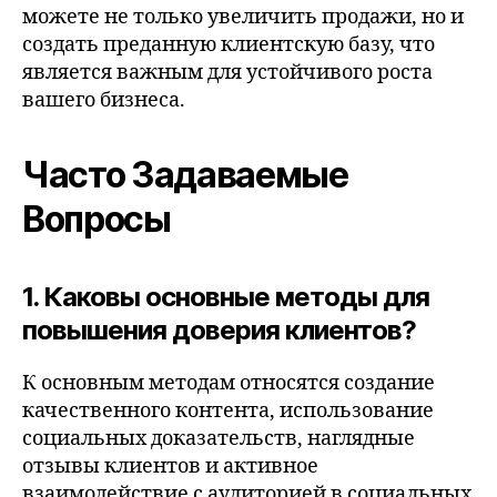
можете не только увеличить продажи, но и
создать преданную клиентскую базу, что
является важным для устойчивого роста
вашего бизнеса.
Часто Задаваемые
Вопросы
1. Каковы основные методы для
повышения доверия клиентов?
К основным методам относятся создание
качественного контента, использование
социальных доказательств, наглядные
отзывы клиентов и активное
взаимодействие с аудиторией в социальных