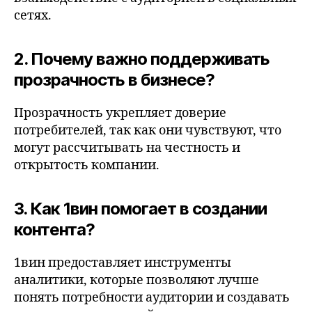
сетях.
2. Почему важно поддерживать
прозрачность в бизнесе?
Прозрачность укрепляет доверие
потребителей, так как они чувствуют, что
могут рассчитывать на честность и
открытость компании.
3. Как 1вин помогает в создании
контента?
1вин предоставляет инструменты
аналитики, которые позволяют лучше
понять потребности аудитории и создавать