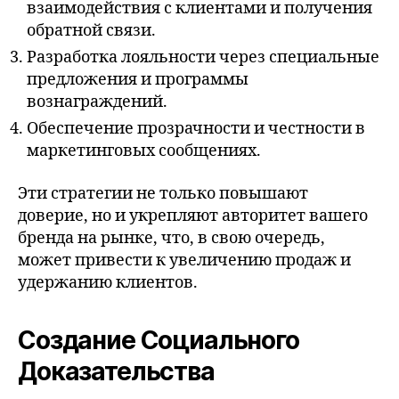
взаимодействия с клиентами и получения
обратной связи.
Разработка лояльности через специальные
предложения и программы
вознаграждений.
Обеспечение прозрачности и честности в
маркетинговых сообщениях.
Эти стратегии не только повышают
доверие, но и укрепляют авторитет вашего
бренда на рынке, что, в свою очередь,
может привести к увеличению продаж и
удержанию клиентов.
Создание Социального
Доказательства