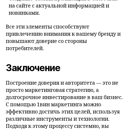
на сайте с актуальной информацией и
новинками.
Все эти элементы способствуют
привлечению внимания к вашему бренду и
повышают доверие со стороны
потребителей.
Заключение
Построение доверия и авторитета — это не
просто маркетинговая стратегию, а
долгосрочное инвестирование в ваш бизнес.
С помощью 1вин маркетинга можно
эффективно достичь этих целей, используя
различные инструменты и технологии.
Подходя к этому процессу системно, вы