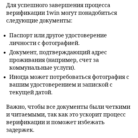
Для успешного завершения процесса
верификации 1win могут понадобиться
следующие документы:
Паспорт или другое удостоверение
личности с фотографией.
Документ, подтверждающий адрес
проживания (например, счет за
коммунальные услуги).
Иногда может потребоваться фотография с
вашим удостоверением и запиской с
текущей датой.
Важно, чтобы все документы были четкими
и читаемыми, так как это ускорит процесс
верификации и поможет избежать
задержек.