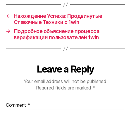
←
Нахождение Успеха: Продвинутые
Ставочные Техники с 1win
→
Подробное объяснение процесса
верификации пользователей 1win
Leave a Reply
Your email address will not be published.
Required fields are marked
*
Comment
*