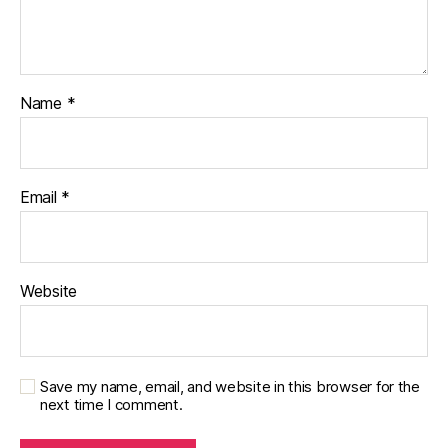
Name
*
Email
*
Website
Save my name, email, and website in this browser for the
next time I comment.