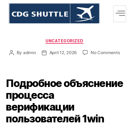
UNCATEGORIZED
By
admin
April 12, 2026
No Comments
Подробное объяснение
процесса
верификации
пользователей 1win