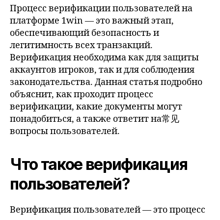
Процесс верификации пользователей на
платформе 1win — это важный этап,
обеспечивающий безопасность и
легитимность всех транзакций.
Верификация необходима как для защиты
аккаунтов игроков, так и для соблюдения
законодательства. Данная статья подробно
объяснит, как проходит процесс
верификации, какие документы могут
понадобиться, а также ответит на常见
вопросы пользователей.
Что такое верификация
пользователей?
Верификация пользователей — это процесс