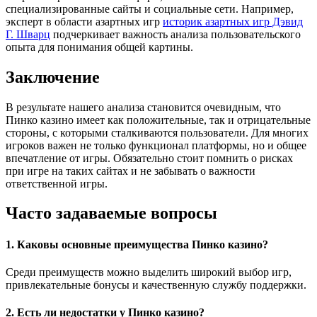
специализированные сайты и социальные сети. Например,
эксперт в области азартных игр
историк азартных игр Дэвид
Г. Шварц
подчеркивает важность анализа пользовательского
опыта для понимания общей картины.
Заключение
В результате нашего анализа становится очевидным, что
Пинко казино имеет как положительные, так и отрицательные
стороны, с которыми сталкиваются пользователи. Для многих
игроков важен не только функционал платформы, но и общее
впечатление от игры. Обязательно стоит помнить о рисках
при игре на таких сайтах и не забывать о важности
ответственной игры.
Часто задаваемые вопросы
1. Каковы основные преимущества Пинко казино?
Среди преимуществ можно выделить широкий выбор игр,
привлекательные бонусы и качественную службу поддержки.
2. Есть ли недостатки у Пинко казино?