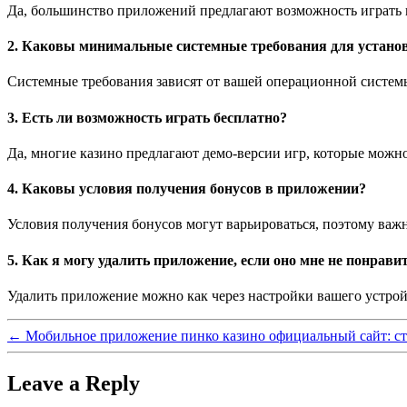
Да, большинство приложений предлагают возможность играть н
2. Каковы минимальные системные требования для устано
Системные требования зависят от вашей операционной системы
3. Есть ли возможность играть бесплатно?
Да, многие казино предлагают демо-версии игр, которые можн
4. Каковы условия получения бонусов в приложении?
Условия получения бонусов могут варьироваться, поэтому важ
5. Как я могу удалить приложение, если оно мне не понрави
Удалить приложение можно как через настройки вашего устройс
←
Мобильное приложение пинко казино официальный сайт: ст
Leave a Reply