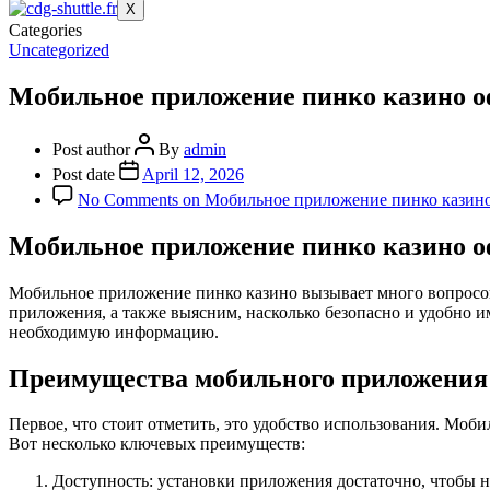
X
Categories
Uncategorized
Мобильное приложение пинко казино о
Post author
By
admin
Post date
April 12, 2026
No Comments
on Мобильное приложение пинко казино 
Мобильное приложение пинко казино о
Мобильное приложение пинко казино вызывает много вопросов 
приложения, а также выясним, насколько безопасно и удобно и
необходимую информацию.
Преимущества мобильного приложения
Первое, что стоит отметить, это удобство использования. Мо
Вот несколько ключевых преимуществ:
Доступность: установки приложения достаточно, чтобы нач