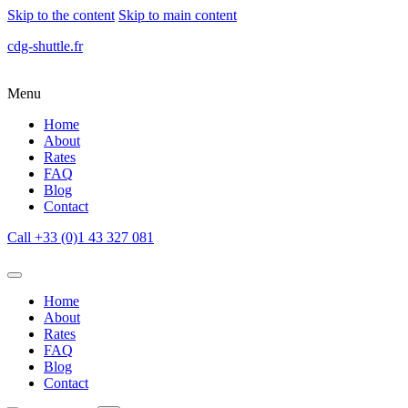
Skip to the content
Skip to main content
cdg-shuttle.fr
Menu
Home
About
Rates
FAQ
Blog
Contact
Call +33 (0)1 43 327 081
Home
About
Rates
FAQ
Blog
Contact