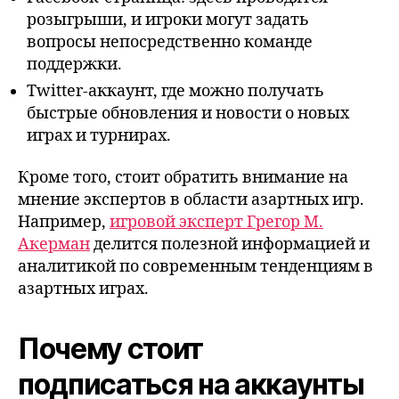
розыгрыши, и игроки могут задать
вопросы непосредственно команде
поддержки.
Twitter-аккаунт, где можно получать
быстрые обновления и новости о новых
играх и турнирах.
Кроме того, стоит обратить внимание на
мнение экспертов в области азартных игр.
Например,
игровой эксперт Грегор М.
Акерман
делится полезной информацией и
аналитикой по современным тенденциям в
азартных играх.
Почему стоит
подписаться на аккаунты