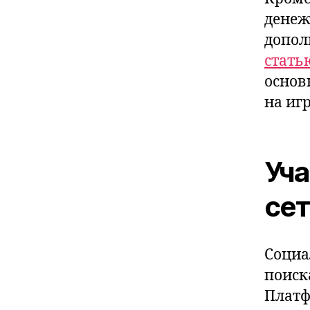
денеж
допол
стать
основ
на иг
Уча
сет
Социа
поиск
Платфо