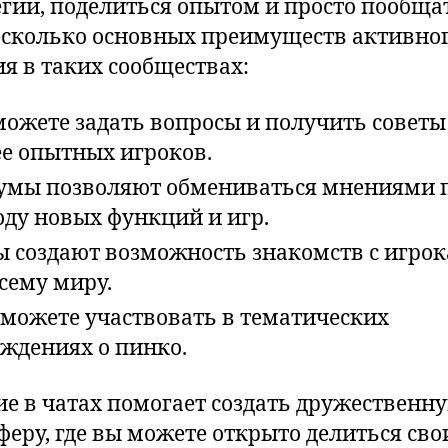
егии, поделиться опытом и просто пообща
есколько основных преимуществ активно
ия в таких сообществах:
можете задать вопросы и получить советы
ее опытных игроков.
умы позволяют обмениваться мнениями 
оду новых функций и игр.
ы создают возможность знакомств с игро
сему миру.
сможете участвовать в тематических
уждениях о пинко.
ие в чатах помогает создать дружественн
феру, где вы можете открыто делиться св