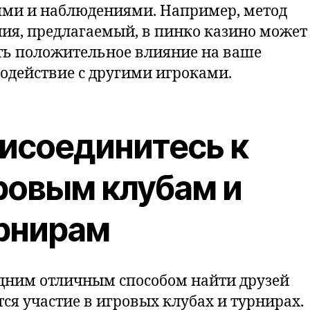
ми и наблюдениями. Например, метод
ия, предлагаемый, в пинко казино может
ть положительное влияние на ваше
одействие с другими игроками.
исоединитесь к
ровым клубам и
рнирам
дним отличным способом найти друзей
тся участие в игровых клубах и турнирах.