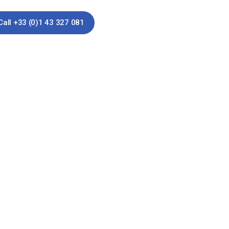
Call +33 (0)1 43 327 081