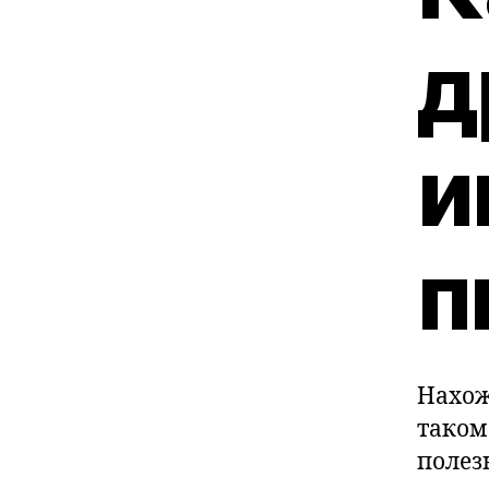
д
и
п
Нахож
таком
полез