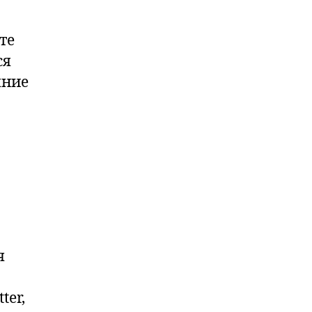
те
ся
яние
я
ter,