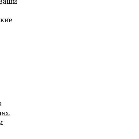
 ваши
ские
в
мах,
м