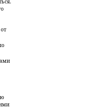
ться.
го
 от
по
ками
ую
оими