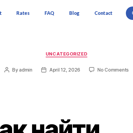
t
Rates
FAQ
Blog
Contact
UNCATEGORIZED
By
admin
April 12, 2026
No Comments
ак найти