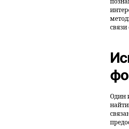
позна
интер
метод
связи
Ис
фо
Один 
найти
связа
предо