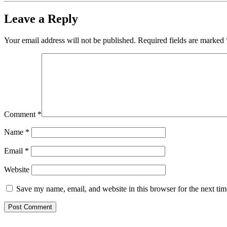
Leave a Reply
Your email address will not be published.
Required fields are marked
Comment
*
Name
*
Email
*
Website
Save my name, email, and website in this browser for the next ti