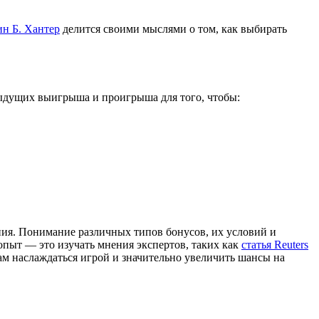
ин Б. Хантер
делится своими мыслями о том, как выбирать
дыдущих выигрыша и проигрыша для того, чтобы:
ия. Понимание различных типов бонусов, их условий и
пыт — это изучать мнения экспертов, таких как
статья Reuters
ам наслаждаться игрой и значительно увеличить шансы на