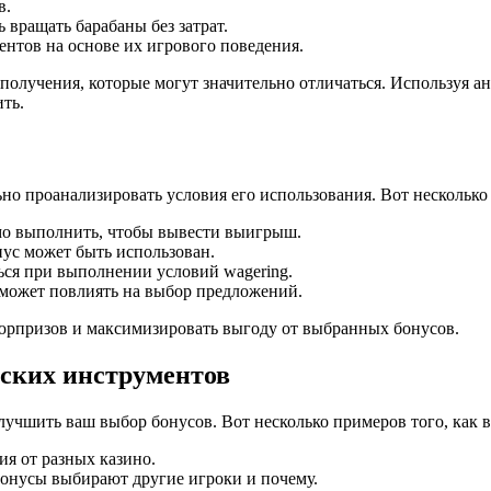
в.
вращать барабаны без затрат.
нтов на основе их игрового поведения.
получения, которые могут значительно отличаться. Используя а
ть.
ьно проанализировать условия его использования. Вот несколько
мо выполнить, чтобы вывести выигрыш.
ус может быть использован.
ься при выполнении условий wagering.
 может повлиять на выбор предложений.
юрпризов и максимизировать выгоду от выбранных бонусов.
еских инструментов
лучшить ваш выбор бонусов. Вот несколько примеров того, как 
я от разных казино.
онусы выбирают другие игроки и почему.