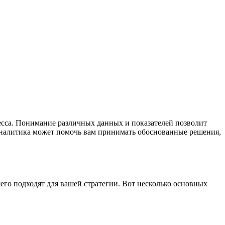
есса. Понимание различных данных и показателей позволит
аналитика может помочь вам принимать обоснованные решения,
его подходят для вашей стратегии. Вот несколько основных