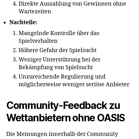
Direkte Auszahlung von Gewinnen ohne
Wartezeiten
Nachteile:
Mangelnde Kontrolle über das
Spielverhalten
Höhere Gefahr der Spielsucht
Weniger Unterstützung bei der
Bekämpfung von Spielsucht
Unzureichende Regulierung und
möglicherweise weniger seriöse Anbieter
Community-Feedback zu
Wettanbietern ohne OASIS
Die Meinungen innerhalb der Community