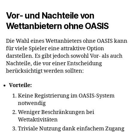
Vor- und Nachteile von
Wettanbietern ohne OASIS
Die Wahl eines Wettanbieters ohne OASIS kann
für viele Spieler eine attraktive Option
darstellen. Es gibt jedoch sowohl Vor- als auch
Nachteile, die vor einer Entscheidung
berücksichtigt werden sollten:
Vorteile:
Keine Registrierung im OASIS-System
notwendig
Weniger Beschränkungen bei
Wettaktivitäten
Triviale Nutzung dank einfachem Zugang