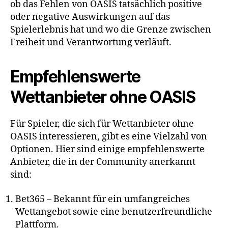
ob das Fehlen von OASIS tatsächlich positive
oder negative Auswirkungen auf das
Spielerlebnis hat und wo die Grenze zwischen
Freiheit und Verantwortung verläuft.
Empfehlenswerte
Wettanbieter ohne OASIS
Für Spieler, die sich für Wettanbieter ohne
OASIS interessieren, gibt es eine Vielzahl von
Optionen. Hier sind einige empfehlenswerte
Anbieter, die in der Community anerkannt
sind:
Bet365 – Bekannt für ein umfangreiches
Wettangebot sowie eine benutzerfreundliche
Plattform.