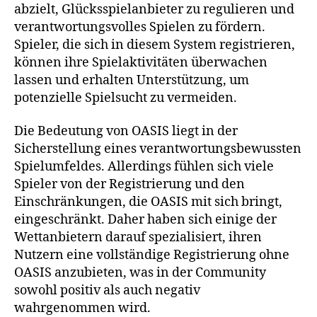
abzielt, Glücksspielanbieter zu regulieren und
verantwortungsvolles Spielen zu fördern.
Spieler, die sich in diesem System registrieren,
können ihre Spielaktivitäten überwachen
lassen und erhalten Unterstützung, um
potenzielle Spielsucht zu vermeiden.
Die Bedeutung von OASIS liegt in der
Sicherstellung eines verantwortungsbewussten
Spielumfeldes. Allerdings fühlen sich viele
Spieler von der Registrierung und den
Einschränkungen, die OASIS mit sich bringt,
eingeschränkt. Daher haben sich einige der
Wettanbietern darauf spezialisiert, ihren
Nutzern eine vollständige Registrierung ohne
OASIS anzubieten, was in der Community
sowohl positiv als auch negativ
wahrgenommen wird.