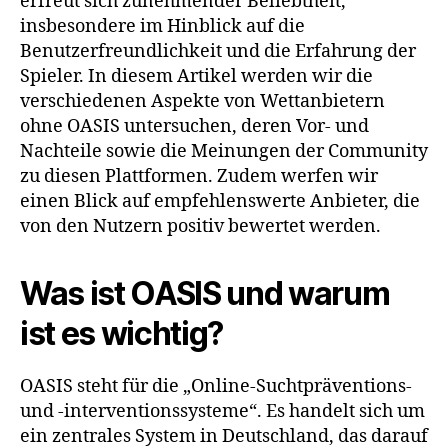
erfreut sich zunehmender Beliebtheit,
insbesondere im Hinblick auf die
Benutzerfreundlichkeit und die Erfahrung der
Spieler. In diesem Artikel werden wir die
verschiedenen Aspekte von Wettanbietern
ohne OASIS untersuchen, deren Vor- und
Nachteile sowie die Meinungen der Community
zu diesen Plattformen. Zudem werfen wir
einen Blick auf empfehlenswerte Anbieter, die
von den Nutzern positiv bewertet werden.
Was ist OASIS und warum
ist es wichtig?
OASIS steht für die „Online-Suchtpräventions-
und -interventionssysteme“. Es handelt sich um
ein zentrales System in Deutschland, das darauf