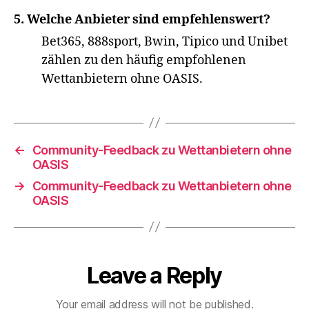
5. Welche Anbieter sind empfehlenswert?
Bet365, 888sport, Bwin, Tipico und Unibet
zählen zu den häufig empfohlenen
Wettanbietern ohne OASIS.
←
Community-Feedback zu Wettanbietern ohne
OASIS
→
Community-Feedback zu Wettanbietern ohne
OASIS
Leave a Reply
Your email address will not be published.