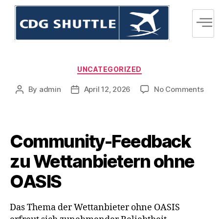
UNCATEGORIZED
By
admin
April 12, 2026
No Comments
Community-Feedback
zu Wettanbietern ohne
OASIS
Das Thema der Wettanbieter ohne OASIS