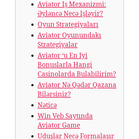
Aviator Iş Mexanizmi:
Əyləncə Necə Işləyir?
Oyun Strategiyaları
Aviator Oyunundakı
Strategiyalar
Aviator ‘u En Iyi
Bonuslarla Hangi
Casinolarda Bulabilirim?
Aviator Nə Qədər Qazana
Bilərsiniz?
Nəticə
Win Veb Saytında
Aviator Game
Uduşlar Necə Formalaşır