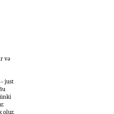
r və
– just
 Bu
çünki
r.
 olur,