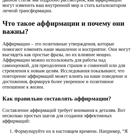
могут изменить ваш внутренний мир и стать катализатором
личной трансформации.
Что такое аффирмации и почему они
важны?
Аффирмации – это позитивные утверждения, которые
помогают изменять наше мышление и восприятие. Они могут
выглядеть как простые фразы, но их влияние мощно.
Аффирмации можно использовать для работы над
самооценкой, для преодоления страхов и сомнений или для
стремления к новым целям. Исследования показывают, что
повторение аффирмаций может влиять на наше поведение и
достижения, формируя более уверенное и позитивное
отношение к жизни.
Как правильно составлять аффирмации?
Составление аффирмаций требует внимания к деталям. Вот
несколько простых шагов для создания эффективных
аффирмаций:
Формулируйте их в настоящем времени. Например, “Я