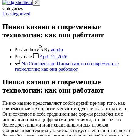
X
Categories
Uncategorized
Пинко казино и современные
технологии: как они работают
Post author
By
admin
Post date
April 11, 2026
No Comments
on Пинко казино и современные
технологии: как они работают
Пинко казино и современные
технологии: как они работают
Пинко казино представляют собой яркий пример того, как
современные технологии меняют индустрию азартных игр.
Они сочетают в себе традиционные формы развлечения с
инновационными цифровыми решениями, что делает их
более доступными и интерактивными для игроков.
Современные техники, такие как искусственный интеллект и
блокчейн, оказывают огромное влияние на работу казино, их