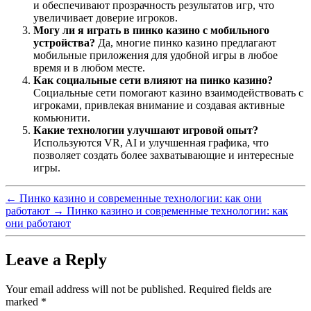
и обеспечивают прозрачность результатов игр, что
увеличивает доверие игроков.
Могу ли я играть в пинко казино с мобильного
устройства?
Да, многие пинко казино предлагают
мобильные приложения для удобной игры в любое
время и в любом месте.
Как социальные сети влияют на пинко казино?
Социальные сети помогают казино взаимодействовать с
игроками, привлекая внимание и создавая активные
комьюнити.
Какие технологии улучшают игровой опыт?
Используются VR, AI и улучшенная графика, что
позволяет создать более захватывающие и интересные
игры.
←
Пинко казино и современные технологии: как они
работают
→
Пинко казино и современные технологии: как
они работают
Leave a Reply
Your email address will not be published.
Required fields are
marked
*