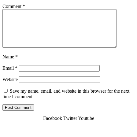
Comment
*
Name
*
Email
*
Website
Save my name, email, and website in this browser for the next
time I comment.
Facebook
Twitter
Youtube
Copyright © 2026 Cdg-Shuttle.fr | Powered By
Webbuilders.lk