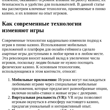
безопасность и удобство для пользователей. В данной статье
мы рассмотрим ключевые технологии, применяемые в пинко
казино, и их влияние на опыт игроков.
Как современные технологии
изменяют игры
Современные технологии кардинально изменили подход к
играм в пинко казино. Использование мобильных
приложений и платформ для онлайн-гейминга сделало
азартные игры доступными в любое время и в любом месте.
Эта революция вносит важный вклад в увеличение числа
игроков, поскольку людям больше не нужно посещать
физические казино. К основным технологиям,
использующимся в этом контексте, относят:
Мобильные приложения:
Игроки могут наслаждаться
любимыми играми через специальные мобильные
приложения, которые предлагают разнообразные опции,
включая онлайн-ставки и живые игры с дилерами.
Виртуальная реальность (VR):
VR игры позволяют
игрокам окунуться в атмосферу настоящего казино,
предлагая уникальный и интерактивный опыт.