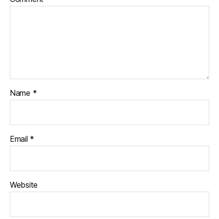
Name
*
Email
*
Website