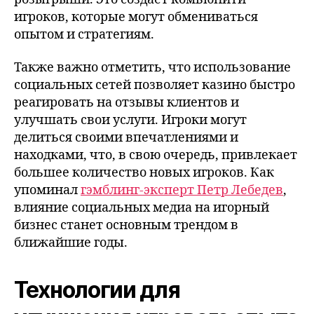
игроков, которые могут обмениваться
опытом и стратегиям.
Также важно отметить, что использование
социальных сетей позволяет казино быстро
реагировать на отзывы клиентов и
улучшать свои услуги. Игроки могут
делиться своими впечатлениями и
находками, что, в свою очередь, привлекает
большее количество новых игроков. Как
упоминал
гэмблинг-эксперт Петр Лебедев
,
влияние социальных медиа на игорный
бизнес станет основным трендом в
ближайшие годы.
Технологии для