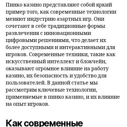
Пинко казино представляют собой яркий
пример того, как современные технологии
меняют индустрию азартных игр. Они
сочетают в себе традиционные формы
развлечения с инновационными
цифровыми решениями, что делает их
более доступными и интерактивными для
игроков. Современные техники, такие как
искусственный интеллект и блокчейн,
оказывают огромное влияние на работу
казино, их безопасность и удобство для
пользователей. В данной статье мы
рассмотрим ключевые технологии,
применяемые в пинко казино, и их влияние
на опыт игроков.
Как современные