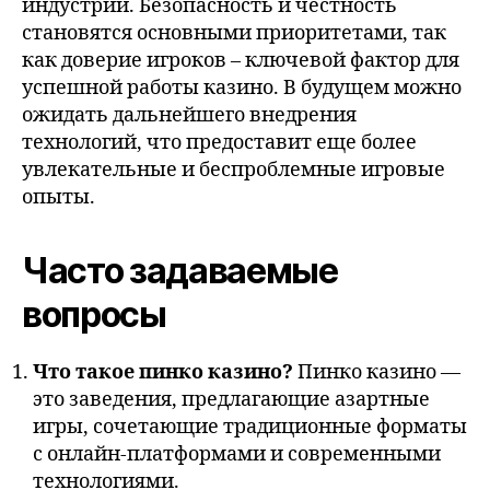
индустрии. Безопасность и честность
становятся основными приоритетами, так
как доверие игроков – ключевой фактор для
успешной работы казино. В будущем можно
ожидать дальнейшего внедрения
технологий, что предоставит еще более
увлекательные и беспроблемные игровые
опыты.
Часто задаваемые
вопросы
Что такое пинко казино?
Пинко казино —
это заведения, предлагающие азартные
игры, сочетающие традиционные форматы
с онлайн-платформами и современными
технологиями.