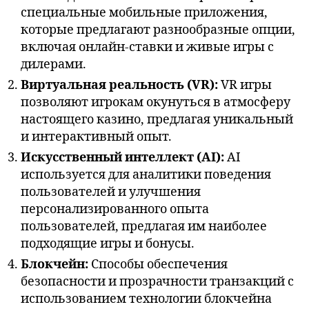
специальные мобильные приложения,
которые предлагают разнообразные опции,
включая онлайн-ставки и живые игры с
дилерами.
Виртуальная реальность (VR):
VR игры
позволяют игрокам окунуться в атмосферу
настоящего казино, предлагая уникальный
и интерактивный опыт.
Искусственный интеллект (AI):
AI
используется для аналитики поведения
пользователей и улучшения
персонализированного опыта
пользователей, предлагая им наиболее
подходящие игры и бонусы.
Блокчейн:
Способы обеспечения
безопасности и прозрачности транзакций с
использованием технологии блокчейна