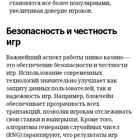
становятся все более популярными,
увеличивая доверие игроков.
Безопасность и честность
игр
Важнейший аспект работы пинко казино —
это обеспечение безопасности и честности
игр. Использование современных
технологий значительно улучшает как
защиту данных пользователей, так и
надежность игр. Например, блокчейн
обеспечивает прозрачность всех
транзакций, позволяя игрокам отслеживать
свои ставки и выигрыши. Кроме того,
алгоритмы генерации случайных чисел
(RNG) гарантируют, что результаты игр