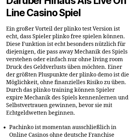
Darüber Hinaus Als Live On
Line Casino Spiel
Ein großer Vorteil der plinko test Version ist
echt, dass Spieler plinko free spielen können.
Diese Funktion ist echt besonders nützlich für
diejenigen, die pass away Mechanik des Spiels
verstehen oder einfach nur ohne living room
Druck des Geldverlusts üben möchten. Einer
der größten Pluspunkte der plinko demo ist die
Möglichkeit, ohne finanzielles Risiko zu üben.
Durch das plinko training können Spieler
expire Mechanik des Spiels kennenlernen und
Selbstvertrauen gewinnen, bevor sie mit
Echtgeldwetten beginnen.
Pachinko ist momentan ausschließlich in
Online Casinos ohne deutsche Franchise