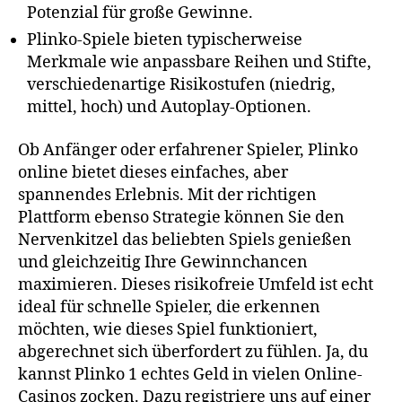
Potenzial für große Gewinne.
Plinko-Spiele bieten typischerweise
Merkmale wie anpassbare Reihen und Stifte,
verschiedenartige Risikostufen (niedrig,
mittel, hoch) und Autoplay-Optionen.
Ob Anfänger oder erfahrener Spieler, Plinko
online bietet dieses einfaches, aber
spannendes Erlebnis. Mit der richtigen
Plattform ebenso Strategie können Sie den
Nervenkitzel das beliebten Spiels genießen
und gleichzeitig Ihre Gewinnchancen
maximieren. Dieses risikofreie Umfeld ist echt
ideal für schnelle Spieler, die erkennen
möchten, wie dieses Spiel funktioniert,
abgerechnet sich überfordert zu fühlen. Ja, du
kannst Plinko 1 echtes Geld in vielen Online-
Casinos zocken. Dazu registriere uns auf einer