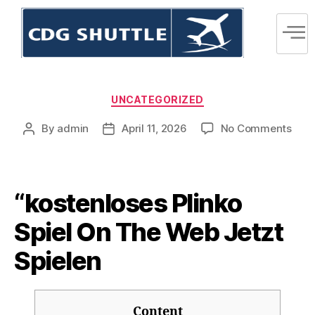
UNCATEGORIZED
By
admin
April 11, 2026
No Comments
“kostenloses Plinko
Spiel On The Web Jetzt
Spielen
Content