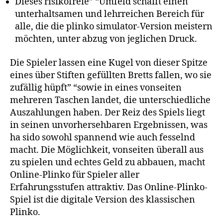
Dieses risikofreie” “Umfeld schafft einen
unterhaltsamen und lehrreichen Bereich für
alle, die die plinko simulator-Version meistern
möchten, unter abzug von jeglichen Druck.
Die Spieler lassen eine Kugel von dieser Spitze
eines über Stiften gefüllten Bretts fallen, wo sie
zufällig hüpft” “sowie in eines vonseiten
mehreren Taschen landet, die unterschiedliche
Auszahlungen haben. Der Reiz des Spiels liegt
in seinen unvorhersehbaren Ergebnissen, was
ha sido sowohl spannend wie auch fesselnd
macht. Die Möglichkeit, vonseiten überall aus
zu spielen und echtes Geld zu abbauen, macht
Online-Plinko für Spieler aller
Erfahrungsstufen attraktiv. Das Online-Plinko-
Spiel ist die digitale Version des klassischen
Plinko.