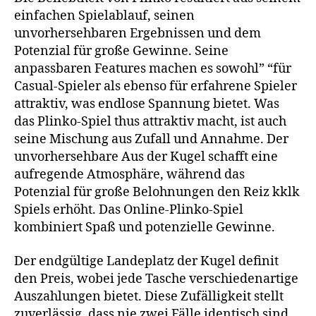
einfachen Spielablauf, seinen
unvorhersehbaren Ergebnissen und dem
Potenzial für große Gewinne. Seine
anpassbaren Features machen es sowohl” “für
Casual-Spieler als ebenso für erfahrene Spieler
attraktiv, was endlose Spannung bietet. Was
das Plinko-Spiel thus attraktiv macht, ist auch
seine Mischung aus Zufall und Annahme. Der
unvorhersehbare Aus der Kugel schafft eine
aufregende Atmosphäre, während das
Potenzial für große Belohnungen den Reiz kklk
Spiels erhöht. Das Online-Plinko-Spiel
kombiniert Spaß und potenzielle Gewinne.
Der endgültige Landeplatz der Kugel definit
den Preis, wobei jede Tasche verschiedenartige
Auszahlungen bietet. Diese Zufälligkeit stellt
zuverlässig, dass nie zwei Fälle identisch sind