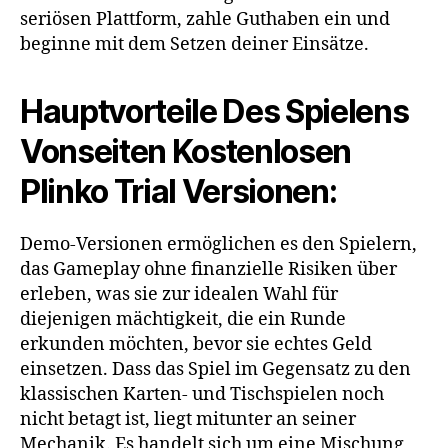
seriösen Plattform, zahle Guthaben ein und
beginne mit dem Setzen deiner Einsätze.
Hauptvorteile Des Spielens
Vonseiten Kostenlosen
Plinko Trial Versionen:
Demo-Versionen ermöglichen es den Spielern,
das Gameplay ohne finanzielle Risiken über
erleben, was sie zur idealen Wahl für
diejenigen mächtigkeit, die ein Runde
erkunden möchten, bevor sie echtes Geld
einsetzen. Dass das Spiel im Gegensatz zu den
klassischen Karten- und Tischspielen noch
nicht betagt ist, liegt mitunter an seiner
Mechanik. Es handelt sich um eine Mischung