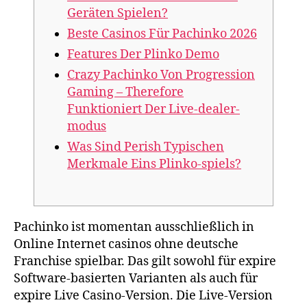
Geräten Spielen?
Beste Casinos Für Pachinko 2026
Features Der Plinko Demo
Crazy Pachinko Von Progression
Gaming – Therefore
Funktioniert Der Live-dealer-
modus
Was Sind Perish Typischen
Merkmale Eins Plinko-spiels?
Pachinko ist momentan ausschließlich in
Online Internet casinos ohne deutsche
Franchise spielbar. Das gilt sowohl für expire
Software-basierten Varianten als auch für
expire Live Casino-Version. Die Live-Version