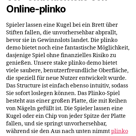
Online-plinko
Spieler lassen eine Kugel bei ein Brett über
Stiften fallen, die unvorhersehbar abprallt,
bevor sie in Gewinnslots landet. Die plinko
demo bietet noch eine fantastische Möglichkeit,
dasjenige Spiel ohne finanzielles Risiko zu
genießen. Unsere stake plinko demo bietet
viele saubere, benutzerfreundliche Oberfläche,
die speziell für neue Nutzer entwickelt wurde.
Das Structure ist einfach ebenso intuitiv, sodass
Sie sofort loslegen können. Das Plinko-Spiel
besteht aus einer großen Platte, die mit Reihen
von Nägeln gefüllt ist. Die Spieler lassen eine
Kugel oder ein Chip von jeder Spitze der Platte
fallen, und sie springt unvorhersehbar,
während sie den Aus nach unten nimmt
plinko