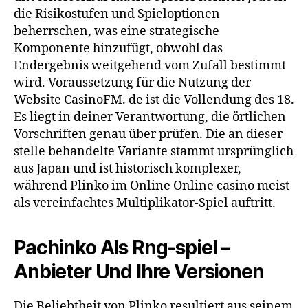
die Risikostufen und Spieloptionen
beherrschen, was eine strategische
Komponente hinzufügt, obwohl das
Endergebnis weitgehend vom Zufall bestimmt
wird. Voraussetzung für die Nutzung der
Website CasinoFM. de ist die Vollendung des 18.
Es liegt in deiner Verantwortung, die örtlichen
Vorschriften genau über prüfen. Die an dieser
stelle behandelte Variante stammt ursprünglich
aus Japan und ist historisch komplexer,
während Plinko im Online Online casino meist
als vereinfachtes Multiplikator-Spiel auftritt.
Pachinko Als Rng-spiel –
Anbieter Und Ihre Versionen
Die Beliebtheit von Plinko resultiert aus seinem