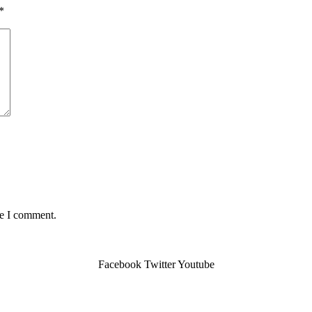
*
me I comment.
Facebook
Twitter
Youtube
right © 2026 Cdg-Shuttle.fr | Powered By Webbuilde