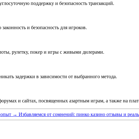
руглосуточную поддержку и безопасность транзакций.
 законность и безопасность для игроков.
лоты, рулетку, покер и игры с живыми дилерами.
никать задержки в зависимости от выбранного метода.
румах и сайтах, посвященных азартным играм, а также на плат
 опыт
→
Избавляемся от сомнений: пинко казино отзывы и реал