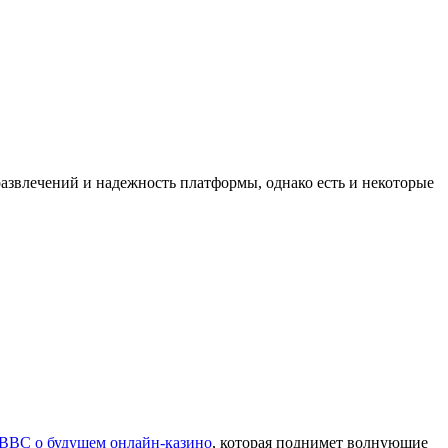
азвлечений и надежность платформы, однако есть и некоторые
 BBC о будущем онлайн-казино
, которая поднимет волнующие