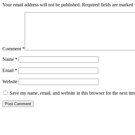
Your email address will not be published.
Required fields are marked
Comment
*
Name
*
Email
*
Website
Save my name, email, and website in this browser for the next ti
Copy