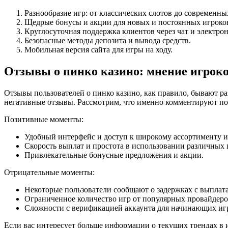
Разнообразие игр: от классических слотов до современны
Щедрые бонусы и акции для новых и постоянных игроко
Круглосуточная поддержка клиентов через чат и электро
Безопасные методы депозита и вывода средств.
Мобильная версия сайта для игры на ходу.
Отзывы о пинко казино: мнение игрок
Отзывы пользователей о пинко казино, как правило, бывают р
негативные отзывы. Рассмотрим, что именно комментируют по
Позитивные моменты:
Удобный интерфейс и доступ к широкому ассортименту и
Скорость выплат и простота в использовании различных
Привлекательные бонусные предложения и акции.
Отрицательные моменты:
Некоторые пользователи сообщают о задержках с выплат
Ограниченное количество игр от популярных провайдеро
Сложности с верификацией аккаунта для начинающих иг
Если вас интересует больше информации о текущих трендах в 