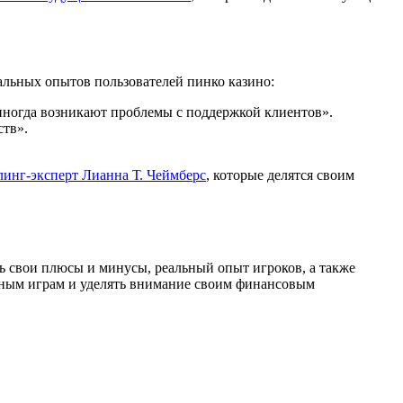
альных опытов пользователей пинко казино:
 иногда возникают проблемы с поддержкой клиентов».
ств».
линг-эксперт Лианна Т. Чеймберс
, которые делятся своим
ть свои плюсы и минусы, реальный опыт игроков, а также
ртным играм и уделять внимание своим финансовым