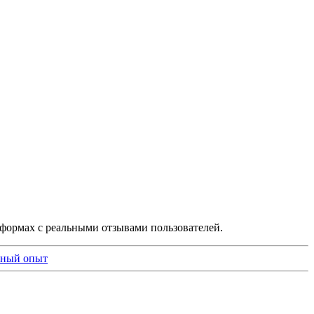
формах с реальными отзывами пользователей.
ьный опыт