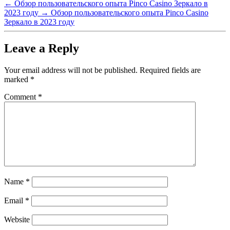
←
Обзор пользовательского опыта Pinco Casino Зеркало в
2023 году
→
Обзор пользовательского опыта Pinco Casino
Зеркало в 2023 году
Leave a Reply
Your email address will not be published.
Required fields are
marked
*
Comment
*
Name
*
Email
*
Website