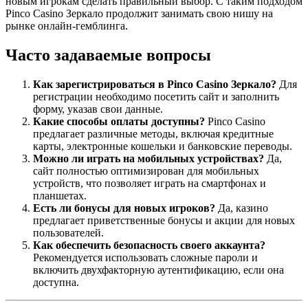
новым игрокам сделать правильный выбор. С таким подходом
Pinco Casino Зеркало продолжит занимать свою нишу на
рынке онлайн-гемблинга.
Часто задаваемые вопросы
Как зарегистрироваться в Pinco Casino Зеркало?
Для
регистрации необходимо посетить сайт и заполнить
форму, указав свои данные.
Какие способы оплаты доступны?
Pinco Casino
предлагает различные методы, включая кредитные
карты, электронные кошельки и банковские переводы.
Можно ли играть на мобильных устройствах?
Да,
сайт полностью оптимизирован для мобильных
устройств, что позволяет играть на смартфонах и
планшетах.
Есть ли бонусы для новых игроков?
Да, казино
предлагает приветственные бонусы и акции для новых
пользователей.
Как обеспечить безопасность своего аккаунта?
Рекомендуется использовать сложные пароли и
включить двухфакторную аутентификацию, если она
доступна.