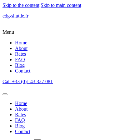
Skip to the content
Skip to main content
cdg-shuttle.fr
Menu
Home
About
Rates
FAQ
Blog
Contact
Call +33 (0)1 43 327 081
Home
About
Rates
FAQ
Blog
Contact