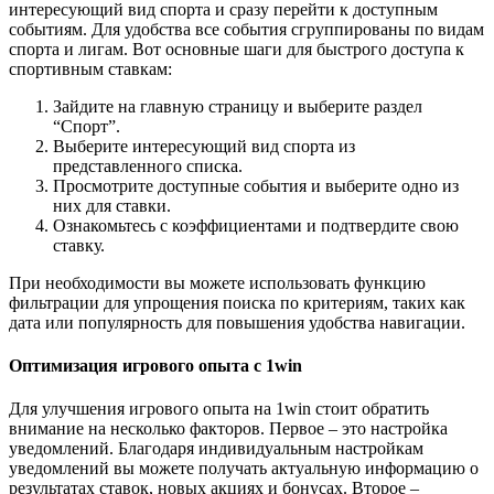
интересующий вид спорта и сразу перейти к доступным
событиям. Для удобства все события сгруппированы по видам
спорта и лигам. Вот основные шаги для быстрого доступа к
спортивным ставкам:
Зайдите на главную страницу и выберите раздел
“Спорт”.
Выберите интересующий вид спорта из
представленного списка.
Просмотрите доступные события и выберите одно из
них для ставки.
Ознакомьтесь с коэффициентами и подтвердите свою
ставку.
При необходимости вы можете использовать функцию
фильтрации для упрощения поиска по критериям, таких как
дата или популярность для повышения удобства навигации.
Оптимизация игрового опыта с 1win
Для улучшения игрового опыта на 1win стоит обратить
внимание на несколько факторов. Первое – это настройка
уведомлений. Благодаря индивидуальным настройкам
уведомлений вы можете получать актуальную информацию о
результатах ставок, новых акциях и бонусах. Второе –