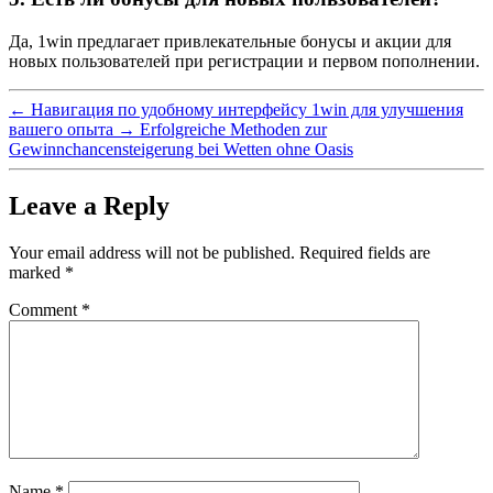
Да, 1win предлагает привлекательные бонусы и акции для
новых пользователей при регистрации и первом пополнении.
←
Навигация по удобному интерфейсу 1win для улучшения
вашего опыта
→
Erfolgreiche Methoden zur
Gewinnchancensteigerung bei Wetten ohne Oasis
Leave a Reply
Your email address will not be published.
Required fields are
marked
*
Comment
*
Name
*