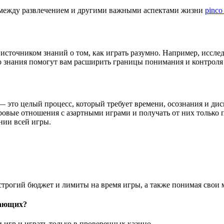
с между развлечением и другими важными аспектами жизни
pinco
сточником знаний о том, как играть разумно. Например, исслед
о знания помогут вам расширить границы понимания и контроля 
— это целый процесс, который требует времени, осознания и д
ровые отношения с азартными играми и получать от них только 
нии всей игры.
строгий бюджет и лимиты на время игры, а также понимая свои 
нающих?
 игр и играть только в проверенных казино.