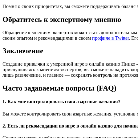
Помня о своих приоритетах, вы сможете поддерживать балан
Обратитесь к экспертному мнению
Обращение к мнениям экспертов может стать дополнительным и
своим опытом и рекомендациями в своем
профиле в Twitter
. Ег
Заключение
Создание привычки к умеренной игре в онлайн казино Пинко 
прислушиваясь к мнениям экспертов, вы сможете наладить здо
лишь развлечение, и главное — сохранять контроль на протяже
Часто задаваемые вопросы (FAQ)
1. Как мне контролировать свои азартные желания?
Вы можете контролировать свои азартные желания, установив 
2. Есть ли рекомендации по игре в онлайн казино для начи
Советуем начать с небольших ставок, ознакомиться с правилами