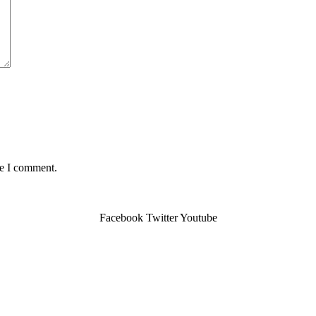
me I comment.
Facebook
Twitter
Youtube
right © 2026 Cdg-Shuttle.fr | Powered By Webbuilde