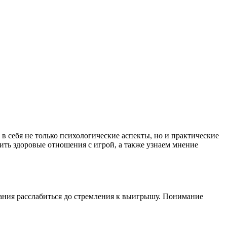
в себя не только психологические аспекты, но и практические
ить здоровые отношения с игрой, а также узнаем мнение
елания расслабиться до стремления к выигрышу. Понимание