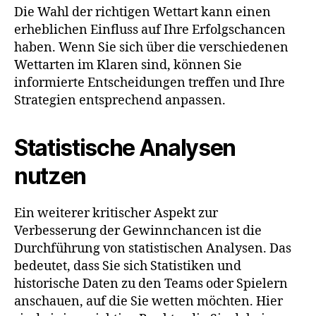
Die Wahl der richtigen Wettart kann einen
erheblichen Einfluss auf Ihre Erfolgschancen
haben. Wenn Sie sich über die verschiedenen
Wettarten im Klaren sind, können Sie
informierte Entscheidungen treffen und Ihre
Strategien entsprechend anpassen.
Statistische Analysen
nutzen
Ein weiterer kritischer Aspekt zur
Verbesserung der Gewinnchancen ist die
Durchführung von statistischen Analysen. Das
bedeutet, dass Sie sich Statistiken und
historische Daten zu den Teams oder Spielern
anschauen, auf die Sie wetten möchten. Hier