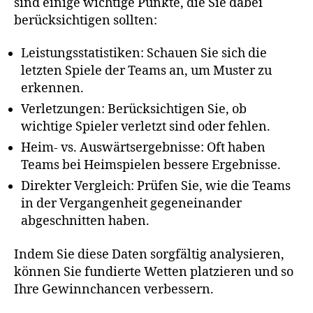
sind einige wichtige Punkte, die Sie dabei
berücksichtigen sollten:
Leistungsstatistiken: Schauen Sie sich die
letzten Spiele der Teams an, um Muster zu
erkennen.
Verletzungen: Berücksichtigen Sie, ob
wichtige Spieler verletzt sind oder fehlen.
Heim- vs. Auswärtsergebnisse: Oft haben
Teams bei Heimspielen bessere Ergebnisse.
Direkter Vergleich: Prüfen Sie, wie die Teams
in der Vergangenheit gegeneinander
abgeschnitten haben.
Indem Sie diese Daten sorgfältig analysieren,
können Sie fundierte Wetten platzieren und so
Ihre Gewinnchancen verbessern.