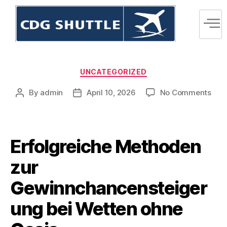
UNCATEGORIZED
By
admin
April 10, 2026
No Comments
Erfolgreiche Methoden
zur
Gewinnchancensteiger
ung bei Wetten ohne