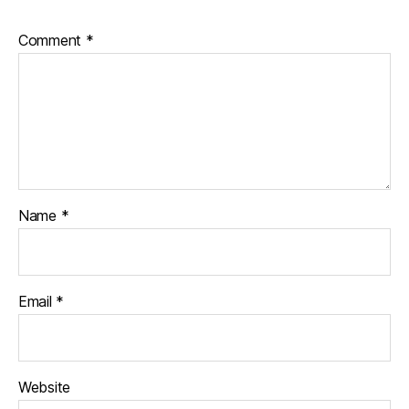
Comment
*
Name
*
Email
*
Website