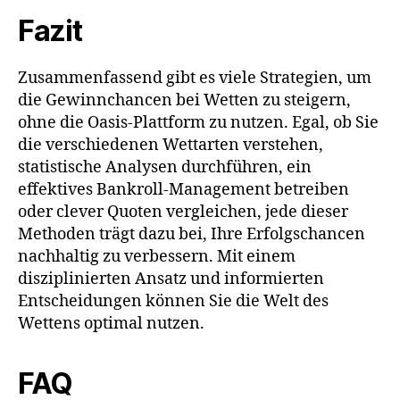
Fazit
Zusammenfassend gibt es viele Strategien, um
die Gewinnchancen bei Wetten zu steigern,
ohne die Oasis-Plattform zu nutzen. Egal, ob Sie
die verschiedenen Wettarten verstehen,
statistische Analysen durchführen, ein
effektives Bankroll-Management betreiben
oder clever Quoten vergleichen, jede dieser
Methoden trägt dazu bei, Ihre Erfolgschancen
nachhaltig zu verbessern. Mit einem
disziplinierten Ansatz und informierten
Entscheidungen können Sie die Welt des
Wettens optimal nutzen.
FAQ