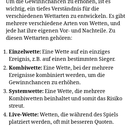
Um die Gewinnchancen zu erhöhen, ist es
wichtig, ein tiefes Verständnis für die
verschiedenen Wettarten zu entwickeln. Es gibt
mehrere verschiedene Arten von Wetten, und
jede hat ihre eigenen Vor- und Nachteile. Zu
diesen Wettarten gehören:
Einzelwette:
Eine Wette auf ein einziges
Ereignis, z.B. auf einen bestimmten Sieger.
Kombiwette:
Eine Wette, bei der mehrere
Ereignisse kombiniert werden, um die
Gewinnchancen zu erhöhen.
Systemwette:
Eine Wette, die mehrere
Kombiwetten beinhaltet und somit das Risiko
streut.
Live-Wette:
Wetten, die während des Spiels
platziert werden, oft mit besseren Quoten.