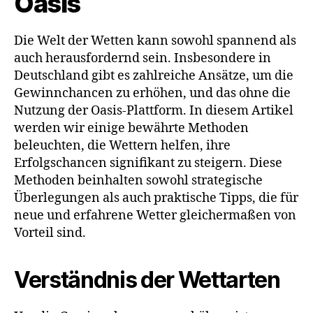
Oasis
Die Welt der Wetten kann sowohl spannend als
auch herausfordernd sein. Insbesondere in
Deutschland gibt es zahlreiche Ansätze, um die
Gewinnchancen zu erhöhen, und das ohne die
Nutzung der Oasis-Plattform. In diesem Artikel
werden wir einige bewährte Methoden
beleuchten, die Wettern helfen, ihre
Erfolgschancen signifikant zu steigern. Diese
Methoden beinhalten sowohl strategische
Überlegungen als auch praktische Tipps, die für
neue und erfahrene Wetter gleichermaßen von
Vorteil sind.
Verständnis der Wettarten