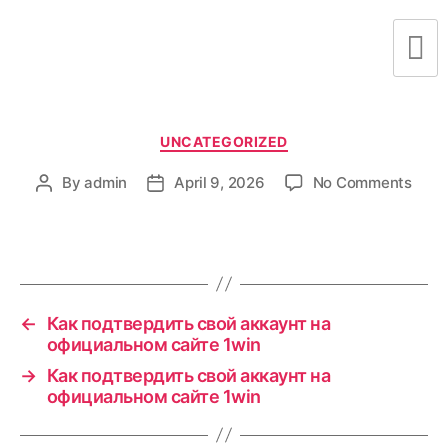
UNCATEGORIZED
By
admin
April 9, 2026
No Comments
←
Как подтвердить свой аккаунт на
официальном сайте 1win
→
Как подтвердить свой аккаунт на
официальном сайте 1win