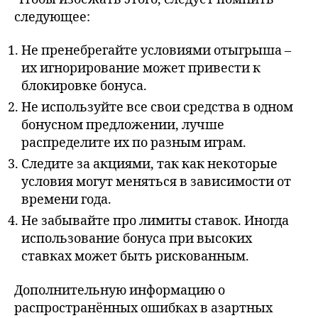
следующее:
Не пренебрегайте условиями отыгрыша –
их игнорирование может привести к
блокировке бонуса.
Не используйте все свои средства в одном
бонусном предложении, лучше
распределите их по разным играм.
Следите за акциями, так как некоторые
условия могут меняться в зависимости от
времени года.
Не забывайте про лимиты ставок. Иногда
использование бонуса при высоких
ставках может быть рискованным.
Дополнительную информацию о
распространённых ошибках в азартных