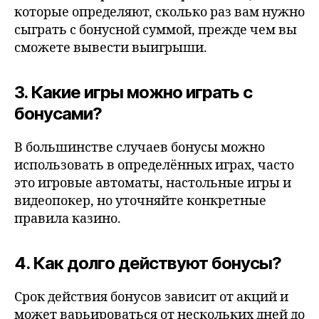
которые определяют, сколько раз вам нужно
сыграть с бонусной суммой, прежде чем вы
сможете вывести выигрыши.
3. Какие игры можно играть с
бонусами?
В большинстве случаев бонусы можно
использовать в определённых играх, часто
это игровые автоматы, настольные игры и
видеопокер, но уточняйте конкретные
правила казино.
4. Как долго действуют бонусы?
Срок действия бонусов зависит от акций и
может варьироваться от нескольких дней до