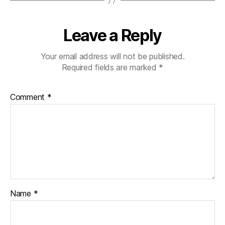
Leave a Reply
Your email address will not be published.
Required fields are marked
*
Comment
*
Name
*