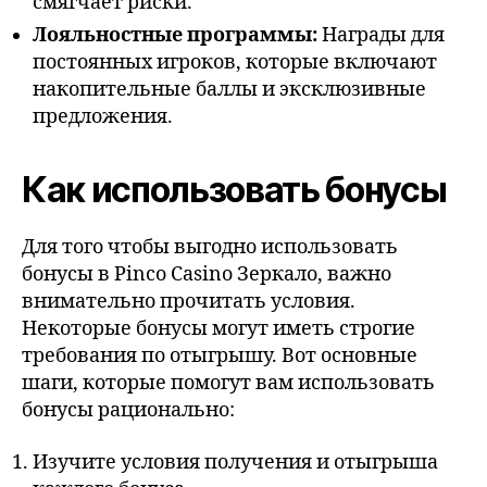
смягчает риски.
Лояльностные программы:
Награды для
постоянных игроков, которые включают
накопительные баллы и эксклюзивные
предложения.
Как использовать бонусы
Для того чтобы выгодно использовать
бонусы в Pinco Casino Зеркало, важно
внимательно прочитать условия.
Некоторые бонусы могут иметь строгие
требования по отыгрышу. Вот основные
шаги, которые помогут вам использовать
бонусы рационально:
Изучите условия получения и отыгрыша