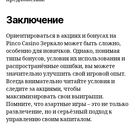
Заключение
Ориентироваться в акциях и бонусах на
Pinco Casino Зеркало может быть сложно,
особенно для новичков. Однако, понимая
типы бонусов, условия их использования и
распространённые ошибки, вы можете
значительно улучшить свой игровой опыт.
Всегда внимательно читайте условия и
следите за акциями, чтобы
максимизировать свои выигрыши.
Помните, что азартные игры – это не только
развлечение, но и серьёзный подход к
управлению своим капиталом.