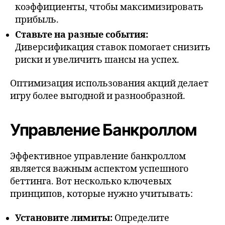
коэффициенты, чтобы максимизировать
прибыль.
Ставьте на разные события:
Диверсификация ставок помогает снизить
риски и увеличить шансы на успех.
Оптимизация использования акций делает
игру более выгодной и разнообразной.
Управление Банкроллом
Эффективное управление банкроллом
является важным аспектом успешного
беттинга. Вот несколько ключевых
принципов, которые нужно учитывать:
Установите лимиты:
Определите