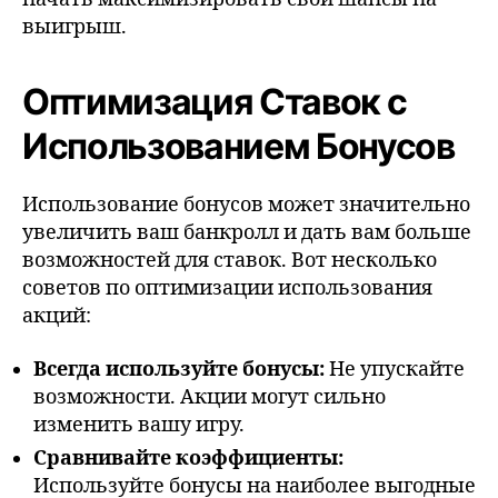
выигрыш.
Оптимизация Ставок с
Использованием Бонусов
Использование бонусов может значительно
увеличить ваш банкролл и дать вам больше
возможностей для ставок. Вот несколько
советов по оптимизации использования
акций:
Всегда используйте бонусы:
Не упускайте
возможности. Акции могут сильно
изменить вашу игру.
Сравнивайте коэффициенты:
Используйте бонусы на наиболее выгодные